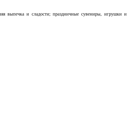
няя выпечка и сладости; праздничные сувениры, игрушки и