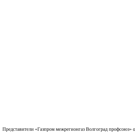
Представители «Газпром межрегионгаз Волгоград профсоюз» о