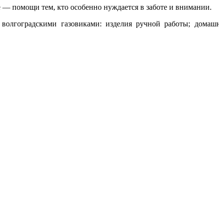
 — помощи тем, кто особенно нуждается в заботе и внимании.
 волгоградскими газовиками: изделия ручной работы; домаш