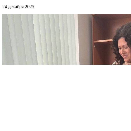
24 декабря 2025