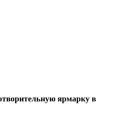
готворительную ярмарку в