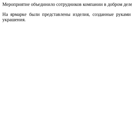
Мероприятие объединило сотрудников компании в добром деле
На ярмарке были представлены изделия, созданные руками
украшения.