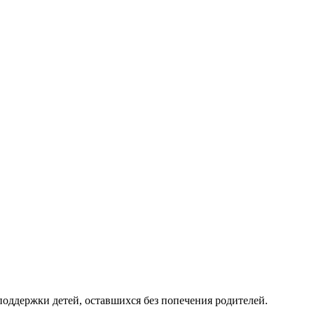
ддержки детей, оставшихся без попечения родителей.