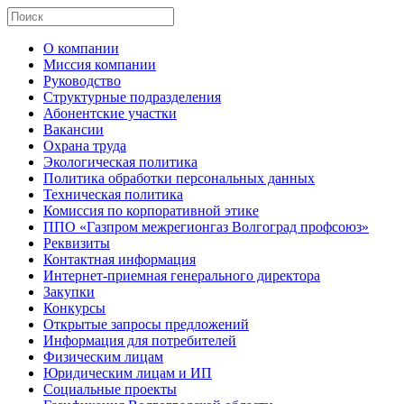
О компании
Миссия компании
Руководство
Структурные подразделения
Абонентские участки
Вакансии
Охрана труда
Экологическая политика
Политика обработки персональных данных
Техническая политика
Комиссия по корпоративной этике
ППО «Газпром межрегионгаз Волгоград профсоюз»
Реквизиты
Контактная информация
Интернет-приемная генерального директора
Закупки
Конкурсы
Открытые запросы предложений
Информация для потребителей
Физическим лицам
Юридическим лицам и ИП
Социальные проекты