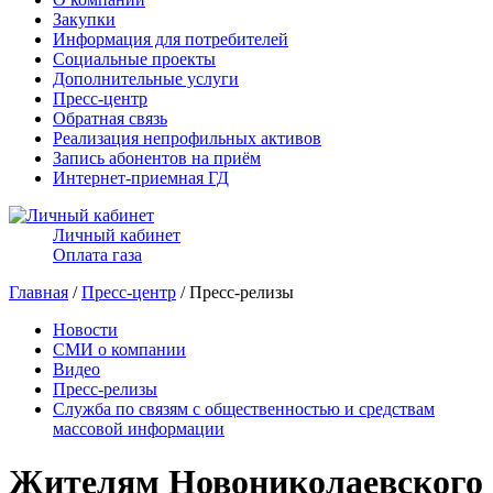
Закупки
Информация для потребителей
Социальные проекты
Дополнительные услуги
Пресс-центр
Обратная связь
Реализация непрофильных активов
Запись абонентов на приём
Интернет-приемная ГД
Личный кабинет
Оплата газа
Главная
/
Пресс-центр
/ Пресс-релизы
Новости
СМИ о компании
Видео
Пресс-релизы
Служба по связям с общественностью и средствам
массовой информации
Жителям Новониколаевского