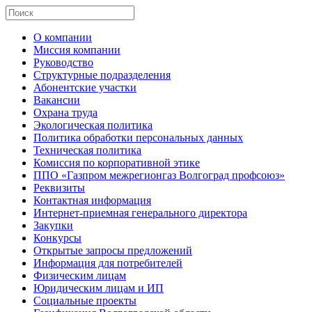
О компании
Миссия компании
Руководство
Структурные подразделения
Абонентские участки
Вакансии
Охрана труда
Экологическая политика
Политика обработки персональных данных
Техническая политика
Комиссия по корпоративной этике
ППО «Газпром межрегионгаз Волгоград профсоюз»
Реквизиты
Контактная информация
Интернет-приемная генерального директора
Закупки
Конкурсы
Открытые запросы предложений
Информация для потребителей
Физическим лицам
Юридическим лицам и ИП
Социальные проекты