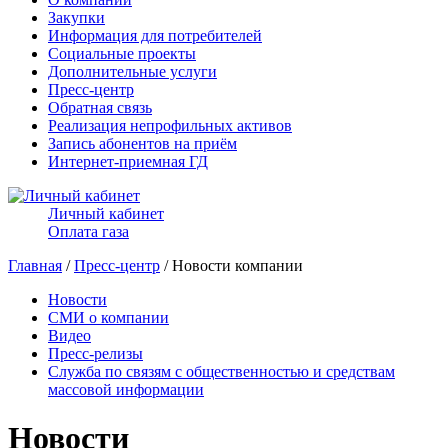
Закупки
Информация для потребителей
Социальные проекты
Дополнительные услуги
Пресс-центр
Обратная связь
Реализация непрофильных активов
Запись абонентов на приём
Интернет-приемная ГД
Личный кабинет
Оплата газа
Главная
/
Пресс-центр
/ Новости компании
Новости
СМИ о компании
Видео
Пресс-релизы
Служба по связям с общественностью и средствам
массовой информации
Новости