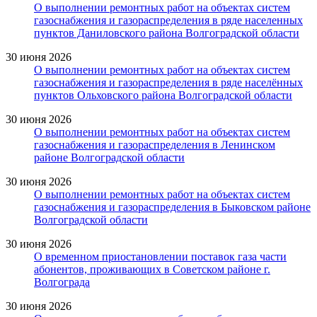
О выполнении ремонтных работ на объектах систем
газоснабжения и газораспределения в ряде населенных
пунктов Даниловского района Волгоградской области
30 июня 2026
О выполнении ремонтных работ на объектах систем
газоснабжения и газораспределения в ряде населённых
пунктов Ольховского района Волгоградской области
30 июня 2026
О выполнении ремонтных работ на объектах систем
газоснабжения и газораспределения в Ленинском
районе Волгоградской области
30 июня 2026
О выполнении ремонтных работ на объектах систем
газоснабжения и газораспределения в Быковском районе
Волгоградской области
30 июня 2026
О временном приостановлении поставок газа части
абонентов, проживающих в Советском районе г.
Волгограда
30 июня 2026