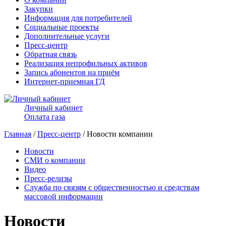
Закупки
Информация для потребителей
Социальные проекты
Дополнительные услуги
Пресс-центр
Обратная связь
Реализация непрофильных активов
Запись абонентов на приём
Интернет-приемная ГД
Личный кабинет
Оплата газа
Главная
/
Пресс-центр
/ Новости компании
Новости
СМИ о компании
Видео
Пресс-релизы
Служба по связям с общественностью и средствам
массовой информации
Новости