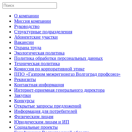
О компании
Миссия компании
Руководство
Структурные подразделения
Абонентские участки
Вакансии
Охрана труда
Экологическая политика
Политика обработки персональных данных
Техническая политика
Комиссия по корпоративной этике
ППО «Газпром межрегионгаз Волгоград профсоюз»
Реквизиты
Контактная информация
Интернет-приемная генерального директора
Закупки
Конкурсы
Открытые запросы предложений
Информация для потребителей
Физическим лицам
Юридическим лицам и ИП
Социальные проекты