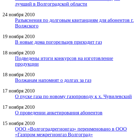
лучший в Волгоградской области
24 ноября 2010
Разъяснения по долговым квитанциям для абонентов г.
Волжского
19 ноября 2010
В новые дома погорельцев приходит газ
18 ноября 2010
Подведены итоги конкурсов на изготовление
продукции
18 ноября 2010
Волжанам напомнят о долгах за газ
17 ноября 2010
О пуске газа по новому газопроводу к х. Чувилевский
17 ноября 2010
О проведении анкетирования абонентов
15 ноября 2010
ООО «Волгоградрегионгаз» переименовано в ООО
«Газпром межрегионгаз Волгоград»