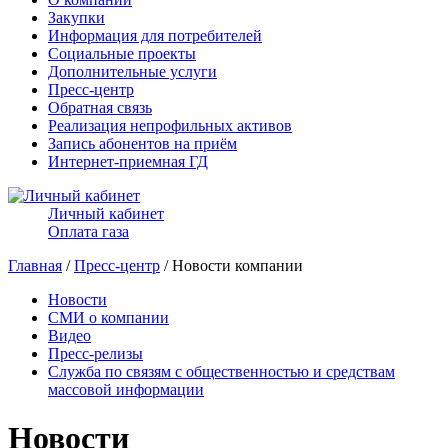
Закупки
Информация для потребителей
Социальные проекты
Дополнительные услуги
Пресс-центр
Обратная связь
Реализация непрофильных активов
Запись абонентов на приём
Интернет-приемная ГД
Личный кабинет
Оплата газа
Главная
/
Пресс-центр
/ Новости компании
Новости
СМИ о компании
Видео
Пресс-релизы
Служба по связям с общественностью и средствам
массовой информации
Новости