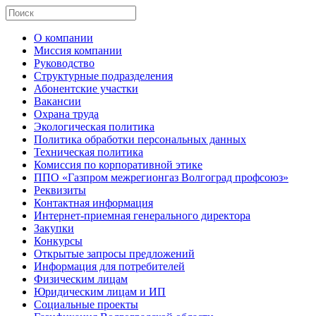
О компании
Миссия компании
Руководство
Структурные подразделения
Абонентские участки
Вакансии
Охрана труда
Экологическая политика
Политика обработки персональных данных
Техническая политика
Комиссия по корпоративной этике
ППО «Газпром межрегионгаз Волгоград профсоюз»
Реквизиты
Контактная информация
Интернет-приемная генерального директора
Закупки
Конкурсы
Открытые запросы предложений
Информация для потребителей
Физическим лицам
Юридическим лицам и ИП
Социальные проекты