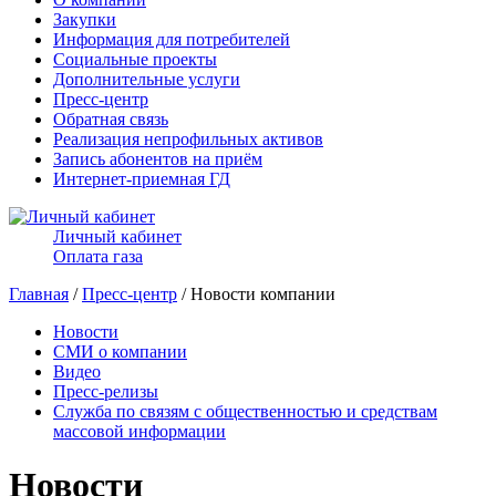
Закупки
Информация для потребителей
Социальные проекты
Дополнительные услуги
Пресс-центр
Обратная связь
Реализация непрофильных активов
Запись абонентов на приём
Интернет-приемная ГД
Личный кабинет
Оплата газа
Главная
/
Пресс-центр
/ Новости компании
Новости
СМИ о компании
Видео
Пресс-релизы
Служба по связям с общественностью и средствам
массовой информации
Новости