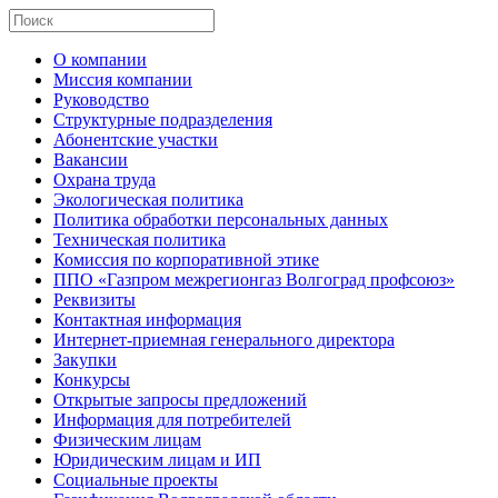
О компании
Миссия компании
Руководство
Структурные подразделения
Абонентские участки
Вакансии
Охрана труда
Экологическая политика
Политика обработки персональных данных
Техническая политика
Комиссия по корпоративной этике
ППО «Газпром межрегионгаз Волгоград профсоюз»
Реквизиты
Контактная информация
Интернет-приемная генерального директора
Закупки
Конкурсы
Открытые запросы предложений
Информация для потребителей
Физическим лицам
Юридическим лицам и ИП
Социальные проекты