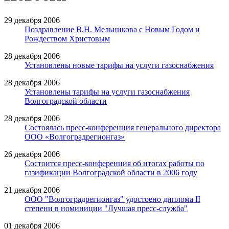
29 декабря 2006
Поздравление В.Н. Мельникова с Новым Годом и
Рождеством Христовым
28 декабря 2006
Установлены новые тарифы на услуги газоснабжения
28 декабря 2006
Установлены тарифы на услуги газоснабжения
Волгоградской области
28 декабря 2006
Cостоялась пресс-конференция генерального директора
ООО «Волгоградрегионгаз»
26 декабря 2006
Состоится пресс-конференция об итогах работы по
газификации Волгоградской области в 2006 году
21 декабря 2006
ООО "Волгоградрегионгаз" удостоено диплома II
степени в номиниции "Лучшая пресс-служба"
01 декабря 2006