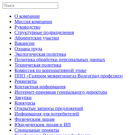
О компании
Миссия компании
Руководство
Структурные подразделения
Абонентские участки
Вакансии
Охрана труда
Экологическая политика
Политика обработки персональных данных
Техническая политика
Комиссия по корпоративной этике
ППО «Газпром межрегионгаз Волгоград профсоюз»
Реквизиты
Контактная информация
Интернет-приемная генерального директора
Закупки
Конкурсы
Открытые запросы предложений
Информация для потребителей
Физическим лицам
Юридическим лицам и ИП
Социальные проекты