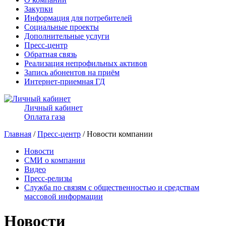
Закупки
Информация для потребителей
Социальные проекты
Дополнительные услуги
Пресс-центр
Обратная связь
Реализация непрофильных активов
Запись абонентов на приём
Интернет-приемная ГД
Личный кабинет
Оплата газа
Главная
/
Пресс-центр
/ Новости компании
Новости
СМИ о компании
Видео
Пресс-релизы
Служба по связям с общественностью и средствам
массовой информации
Новости