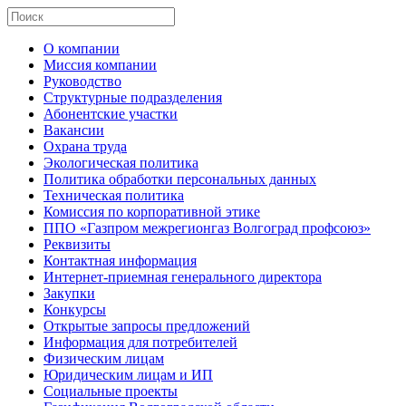
О компании
Миссия компании
Руководство
Структурные подразделения
Абонентские участки
Вакансии
Охрана труда
Экологическая политика
Политика обработки персональных данных
Техническая политика
Комиссия по корпоративной этике
ППО «Газпром межрегионгаз Волгоград профсоюз»
Реквизиты
Контактная информация
Интернет-приемная генерального директора
Закупки
Конкурсы
Открытые запросы предложений
Информация для потребителей
Физическим лицам
Юридическим лицам и ИП
Социальные проекты