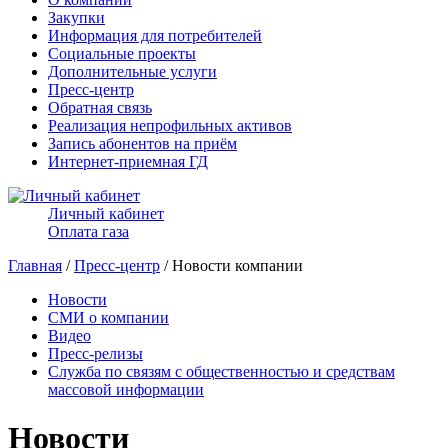
Закупки
Информация для потребителей
Социальные проекты
Дополнительные услуги
Пресс-центр
Обратная связь
Реализация непрофильных активов
Запись абонентов на приём
Интернет-приемная ГД
Личный кабинет
Оплата газа
Главная
/
Пресс-центр
/ Новости компании
Новости
СМИ о компании
Видео
Пресс-релизы
Служба по связям с общественностью и средствам
массовой информации
Новости