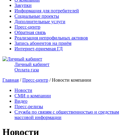
Закупки
Информация для потребителей
Социальные проекты
Дополнительные услуги
Пресс-центр
Обратная связь
Реализация непрофильных активов
Запись абонентов на приём
Интернет-приемная ГД
Личный кабинет
Оплата газа
Главная
/
Пресс-центр
/ Новости компании
Новости
СМИ о компании
Видео
Пресс-релизы
Служба по связям с общественностью и средствам
массовой информации
Новости