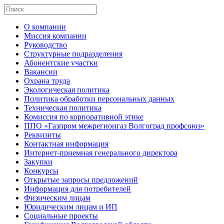
О компании
Миссия компании
Руководство
Структурные подразделения
Абонентские участки
Вакансии
Охрана труда
Экологическая политика
Политика обработки персональных данных
Техническая политика
Комиссия по корпоративной этике
ППО «Газпром межрегионгаз Волгоград профсоюз»
Реквизиты
Контактная информация
Интернет-приемная генерального директора
Закупки
Конкурсы
Открытые запросы предложений
Информация для потребителей
Физическим лицам
Юридическим лицам и ИП
Социальные проекты