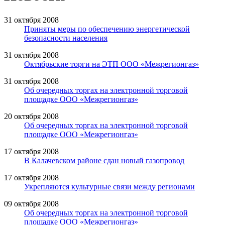
31 октября 2008
Приняты меры по обеспечению энергетической
безопасности населения
31 октября 2008
Октябрьские торги на ЭТП ООО «Межрегионгаз»
31 октября 2008
Об очередных торгах на электронной торговой
площадке ООО «Межрегионгаз»
20 октября 2008
Об очередных торгах на электронной торговой
площадке ООО «Межрегионгаз»
17 октября 2008
В Калачевском районе сдан новый газопровод
17 октября 2008
Укрепляются культурные связи между регионами
09 октября 2008
Об очередных торгах на электронной торговой
площадке ООО «Межрегионгаз»