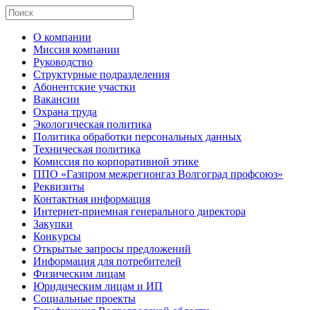
О компании
Миссия компании
Руководство
Структурные подразделения
Абонентские участки
Вакансии
Охрана труда
Экологическая политика
Политика обработки персональных данных
Техническая политика
Комиссия по корпоративной этике
ППО «Газпром межрегионгаз Волгоград профсоюз»
Реквизиты
Контактная информация
Интернет-приемная генерального директора
Закупки
Конкурсы
Открытые запросы предложений
Информация для потребителей
Физическим лицам
Юридическим лицам и ИП
Социальные проекты