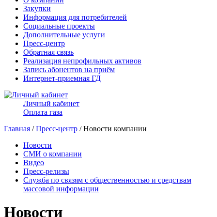
Закупки
Информация для потребителей
Социальные проекты
Дополнительные услуги
Пресс-центр
Обратная связь
Реализация непрофильных активов
Запись абонентов на приём
Интернет-приемная ГД
Личный кабинет
Оплата газа
Главная
/
Пресс-центр
/ Новости компании
Новости
СМИ о компании
Видео
Пресс-релизы
Служба по связям с общественностью и средствам
массовой информации
Новости