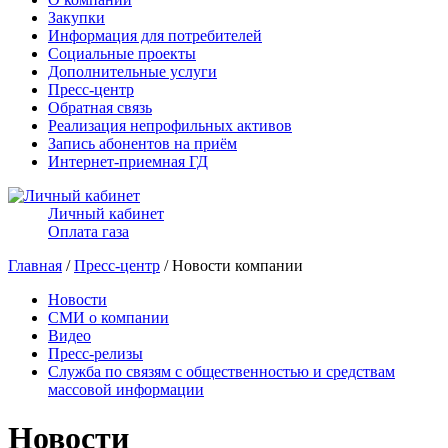
Закупки
Информация для потребителей
Социальные проекты
Дополнительные услуги
Пресс-центр
Обратная связь
Реализация непрофильных активов
Запись абонентов на приём
Интернет-приемная ГД
Личный кабинет
Оплата газа
Главная
/
Пресс-центр
/ Новости компании
Новости
СМИ о компании
Видео
Пресс-релизы
Служба по связям с общественностью и средствам
массовой информации
Новости