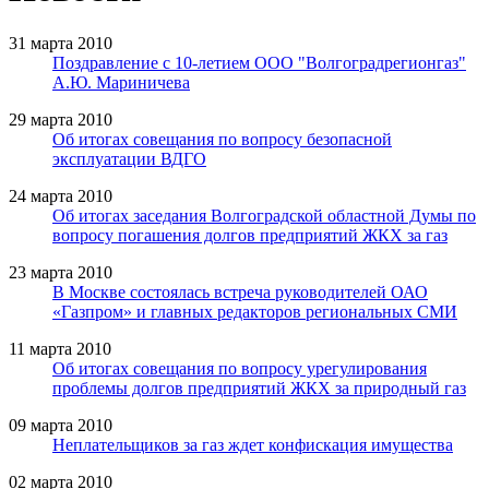
31 марта 2010
Поздравление с 10-летием ООО "Волгоградрегионгаз"
А.Ю. Мариничева
29 марта 2010
Об итогах совещания по вопросу безопасной
эксплуатации ВДГО
24 марта 2010
Об итогах заседания Волгоградской областной Думы по
вопросу погашения долгов предприятий ЖКХ за газ
23 марта 2010
В Москве состоялась встреча руководителей ОАО
«Газпром» и главных редакторов региональных СМИ
11 марта 2010
Об итогах совещания по вопросу урегулирования
проблемы долгов предприятий ЖКХ за природный газ
09 марта 2010
Неплательщиков за газ ждет конфискация имущества
02 марта 2010