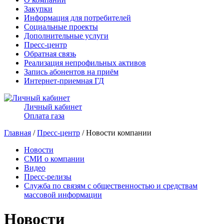
Закупки
Информация для потребителей
Социальные проекты
Дополнительные услуги
Пресс-центр
Обратная связь
Реализация непрофильных активов
Запись абонентов на приём
Интернет-приемная ГД
Личный кабинет
Оплата газа
Главная
/
Пресс-центр
/ Новости компании
Новости
СМИ о компании
Видео
Пресс-релизы
Служба по связям с общественностью и средствам
массовой информации
Новости