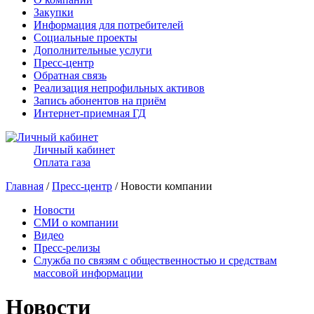
Закупки
Информация для потребителей
Социальные проекты
Дополнительные услуги
Пресс-центр
Обратная связь
Реализация непрофильных активов
Запись абонентов на приём
Интернет-приемная ГД
Личный кабинет
Оплата газа
Главная
/
Пресс-центр
/ Новости компании
Новости
СМИ о компании
Видео
Пресс-релизы
Служба по связям с общественностью и средствам
массовой информации
Новости