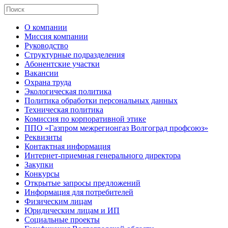
О компании
Миссия компании
Руководство
Структурные подразделения
Абонентские участки
Вакансии
Охрана труда
Экологическая политика
Политика обработки персональных данных
Техническая политика
Комиссия по корпоративной этике
ППО «Газпром межрегионгаз Волгоград профсоюз»
Реквизиты
Контактная информация
Интернет-приемная генерального директора
Закупки
Конкурсы
Открытые запросы предложений
Информация для потребителей
Физическим лицам
Юридическим лицам и ИП
Социальные проекты