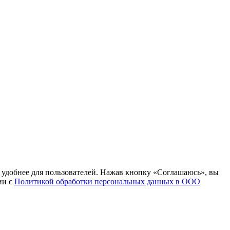
т удобнее для пользователей. Нажав кнопку «Соглашаюсь», вы
ии с
Политикой обработки персональных данных в ООО