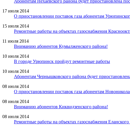
Абонентам Нехаевского района будет приостановлена пос
17 июля 2014
О приостановлении поставок газа абонентам Урюпинског
15 июля 2014
Ремонтные работы на объектах газоснабжения Красноокт
11 июля 2014
Вниманию абонентов Кумылженского района!
10 июля 2014
В городе Урюпинск пройдут ремонтные работы
10 июля 2014
Абонентам Чернышковского района будет приостановлена
08 июля 2014
О приостановлении поставок газа абонентам Новоникола
08 июля 2014
Вниманию абонентов Киквидзенского района!
08 июля 2014
Ремонтные работы на объектах газоснабжения Еланского