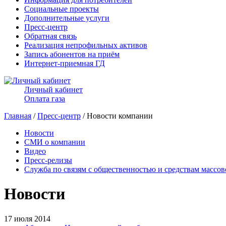
Социальные проекты
Дополнительные услуги
Пресс-центр
Обратная связь
Реализация непрофильных активов
Запись абонентов на приём
Интернет-приемная ГД
Личный кабинет
Оплата газа
Главная
/
Пресс-центр
/ Новости компании
Новости
СМИ о компании
Видео
Пресс-релизы
Служба по связям с общественностью и средствам массо
Новости
17 июля 2014