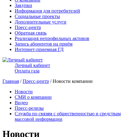
Закупки
Информация для потребителей
Социальные проекты
Дополнительные услуги
Пресс-центр
Обратная связь
Реализация непрофильных активов
Запись абонентов на приём
Интернет-приемная ГД
Личный кабинет
Оплата газа
Главная
/
Пресс-центр
/ Новости компании
Новости
СМИ о компании
Видео
Пресс-релизы
Служба по связям с общественностью и средствам
массовой информации
Новости