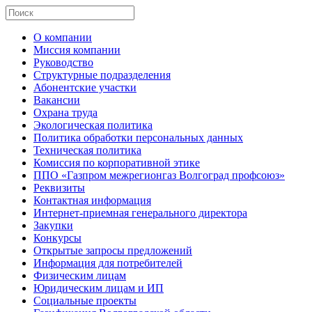
О компании
Миссия компании
Руководство
Структурные подразделения
Абонентские участки
Вакансии
Охрана труда
Экологическая политика
Политика обработки персональных данных
Техническая политика
Комиссия по корпоративной этике
ППО «Газпром межрегионгаз Волгоград профсоюз»
Реквизиты
Контактная информация
Интернет-приемная генерального директора
Закупки
Конкурсы
Открытые запросы предложений
Информация для потребителей
Физическим лицам
Юридическим лицам и ИП
Социальные проекты