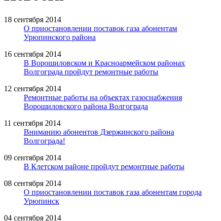
18 сентября 2014
О приостановлении поставок газа абонентам
Урюпинского района
16 сентября 2014
В Ворошиловском и Красноармейском районах
Волгограда пройдут ремонтные работы
12 сентября 2014
Ремонтные работы на объектах газоснабжения
Ворошиловского района Волгограда
11 сентября 2014
Вниманию абонентов Дзержинского района
Волгограда!
09 сентября 2014
В Клетском районе пройдут ремонтные работы
08 сентября 2014
О приостановлении поставок газа абонентам города
Урюпинск
04 сентября 2014