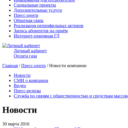
Социальные проекты
Дополнительные услуги
Пресс-центр
Обратная связь
Реализация непрофильных активов
Запись абонентов на приём
Интернет-приемная ГД
Личный кабинет
Оплата газа
Главная
/
Пресс-центр
/ Новости компании
Новости
СМИ о компании
Видео
Пресс-релизы
Служба по связям с общественностью и средствам массо
Новости
30 марта 2016