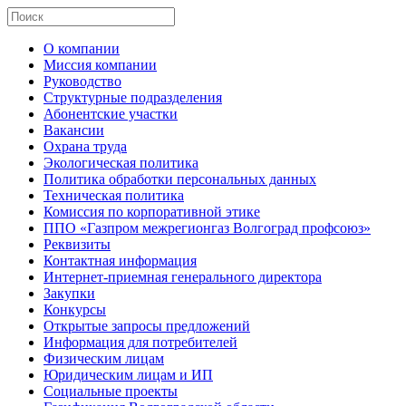
О компании
Миссия компании
Руководство
Структурные подразделения
Абонентские участки
Вакансии
Охрана труда
Экологическая политика
Политика обработки персональных данных
Техническая политика
Комиссия по корпоративной этике
ППО «Газпром межрегионгаз Волгоград профсоюз»
Реквизиты
Контактная информация
Интернет-приемная генерального директора
Закупки
Конкурсы
Открытые запросы предложений
Информация для потребителей
Физическим лицам
Юридическим лицам и ИП
Социальные проекты