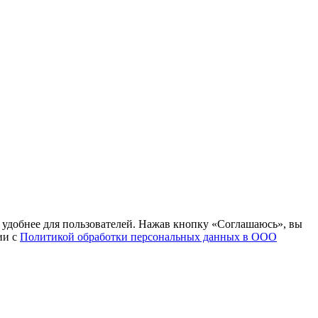
т удобнее для пользователей. Нажав кнопку «Соглашаюсь», вы
ии с
Политикой обработки персональных данных в ООО