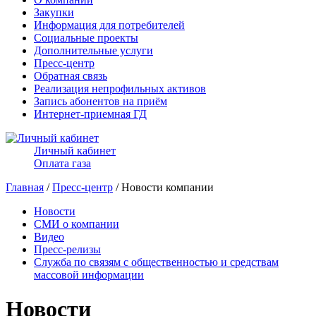
Закупки
Информация для потребителей
Социальные проекты
Дополнительные услуги
Пресс-центр
Обратная связь
Реализация непрофильных активов
Запись абонентов на приём
Интернет-приемная ГД
Личный кабинет
Оплата газа
Главная
/
Пресс-центр
/ Новости компании
Новости
СМИ о компании
Видео
Пресс-релизы
Служба по связям с общественностью и средствам
массовой информации
Новости