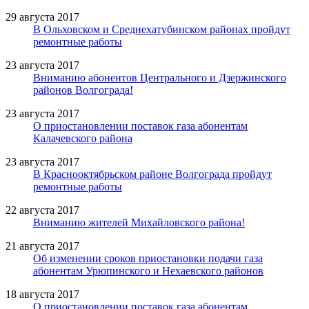
29 августа 2017
В Ольховском и Среднехатубинском районах пройдут
ремонтные работы
23 августа 2017
Вниманию абонентов Центрального и Дзержинского
районов Волгограда!
23 августа 2017
О приостановлении поставок газа абонентам
Калачевского района
23 августа 2017
В Краснооктябрьском районе Волгограда пройдут
ремонтные работы
22 августа 2017
Вниманию жителей Михайловского района!
21 августа 2017
Об изменении сроков приостановки подачи газа
абонентам Урюпинского и Нехаевского районов
18 августа 2017
О приостановлении поставок газа абонентам