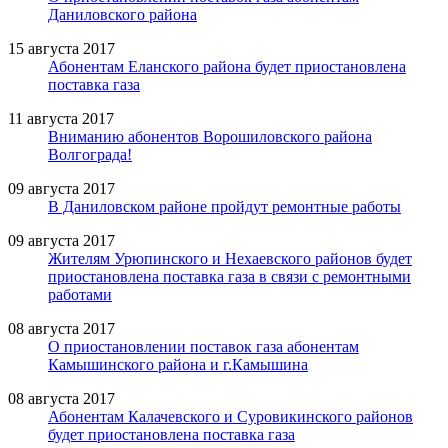
Даниловского района
15 августа 2017
Абонентам Еланского района будет приостановлена
поставка газа
11 августа 2017
Вниманию абонентов Ворошиловского района
Волгограда!
09 августа 2017
В Даниловском районе пройдут ремонтные работы
09 августа 2017
Жителям Урюпинского и Нехаевского районов будет
приостановлена поставка газа в связи с ремонтными
работами
08 августа 2017
О приостановлении поставок газа абонентам
Камышинского района и г.Камышина
08 августа 2017
Абонентам Калачевского и Суровикинского районов
будет приостановлена поставка газа