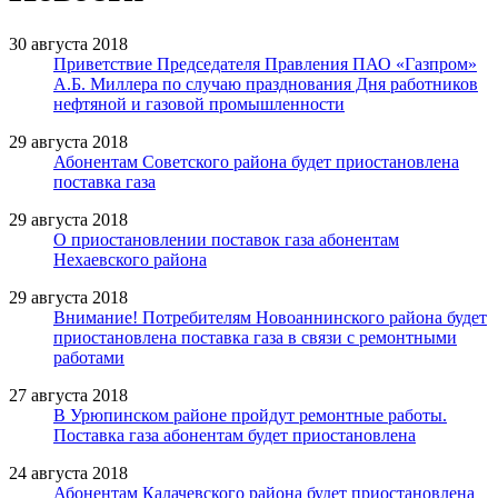
30 августа 2018
Приветствие Председателя Правления ПАО «Газпром»
А.Б. Миллера по случаю празднования Дня работников
нефтяной и газовой промышленности
29 августа 2018
Абонентам Советского района будет приостановлена
поставка газа
29 августа 2018
О приостановлении поставок газа абонентам
Нехаевского района
29 августа 2018
Внимание! Потребителям Новоаннинского района будет
приостановлена поставка газа в связи с ремонтными
работами
27 августа 2018
В Урюпинском районе пройдут ремонтные работы.
Поставка газа абонентам будет приостановлена
24 августа 2018
Абонентам Калачевского района будет приостановлена