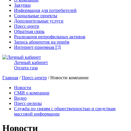
Закупки
Информация для потребителей
Социальные проекты
Дополнительные услуги
Пресс-центр
Обратная связь
Реализация непрофильных активов
Запись абонентов на приём
Интернет-приемная ГД
Личный кабинет
Оплата газа
Главная
/
Пресс-центр
/ Новости компании
Новости
СМИ о компании
Видео
Пресс-релизы
Служба по связям с общественностью и средствам
массовой информации
Новости