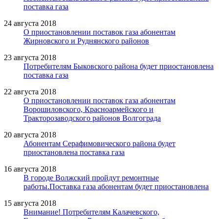
поставка газа
24 августа 2018
О приостановлении поставок газа абонентам
Жирновского и Руднянского районов
23 августа 2018
Потребителям Быковского района будет приостановлена
поставка газа
22 августа 2018
О приостановлении поставок газа абонентам
Ворошиловского, Красноармейского и
Тракторозаводского районов Волгограда
20 августа 2018
Абонентам Серафимовического района будет
приостановлена поставка газа
16 августа 2018
В городе Волжский пройдут ремонтные
работы.Поставка газа абонентам будет приостановлена
15 августа 2018
Внимание! Потребителям Калачевского,