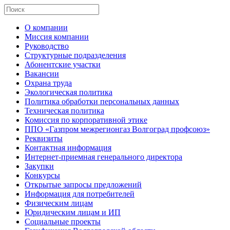
О компании
Миссия компании
Руководство
Структурные подразделения
Абонентские участки
Вакансии
Охрана труда
Экологическая политика
Политика обработки персональных данных
Техническая политика
Комиссия по корпоративной этике
ППО «Газпром межрегионгаз Волгоград профсоюз»
Реквизиты
Контактная информация
Интернет-приемная генерального директора
Закупки
Конкурсы
Открытые запросы предложений
Информация для потребителей
Физическим лицам
Юридическим лицам и ИП
Социальные проекты