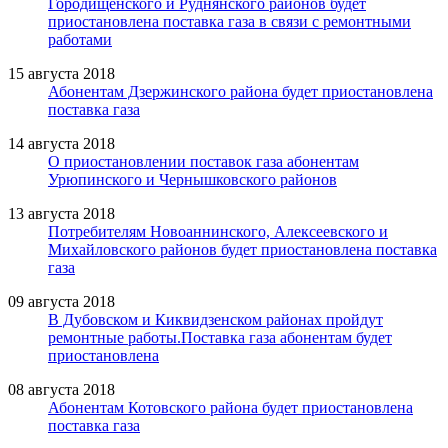
Городищенского и Руднянского районов будет
приостановлена поставка газа в связи с ремонтными
работами
15 августа 2018
Абонентам Дзержинского района будет приостановлена
поставка газа
14 августа 2018
О приостановлении поставок газа абонентам
Урюпинского и Чернышковского районов
13 августа 2018
Потребителям Новоаннинского, Алексеевского и
Михайловского районов будет приостановлена поставка
газа
09 августа 2018
В Дубовском и Киквидзенском районах пройдут
ремонтные работы.Поставка газа абонентам будет
приостановлена
08 августа 2018
Абонентам Котовского района будет приостановлена
поставка газа