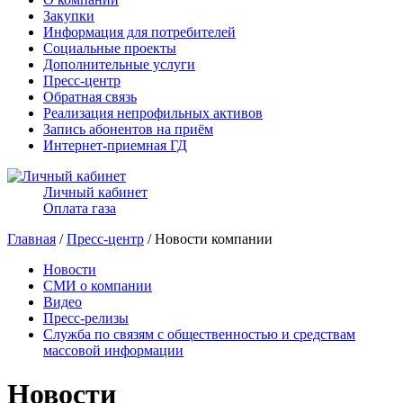
Закупки
Информация для потребителей
Социальные проекты
Дополнительные услуги
Пресс-центр
Обратная связь
Реализация непрофильных активов
Запись абонентов на приём
Интернет-приемная ГД
Личный кабинет
Оплата газа
Главная
/
Пресс-центр
/ Новости компании
Новости
СМИ о компании
Видео
Пресс-релизы
Служба по связям с общественностью и средствам
массовой информации
Новости