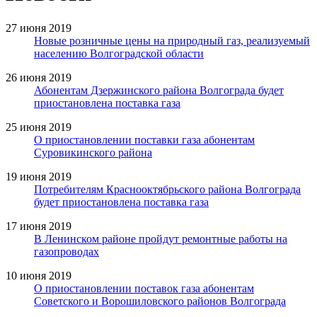
27 июня 2019
Новые розничные цены на природный газ, реализуемый
населению Волгоградской области
26 июня 2019
Абонентам Дзержинского района Волгограда будет
приостановлена поставка газа
25 июня 2019
О приостановлении поставки газа абонентам
Суровикинского района
19 июня 2019
Потребителям Краснооктябрьского района Волгограда
будет приостановлена поставка газа
17 июня 2019
В Ленинском районе пройдут ремонтные работы на
газопроводах
10 июня 2019
О приостановлении поставок газа абонентам
Советского и Ворошиловского районов Волгограда