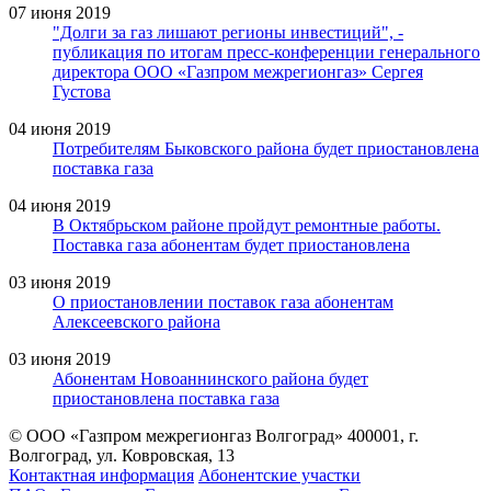
07 июня 2019
"Долги за газ лишают регионы инвестиций", -
публикация по итогам пресс-конференции генерального
директора ООО «Газпром межрегионгаз» Сергея
Густова
04 июня 2019
Потребителям Быковского района будет приостановлена
поставка газа
04 июня 2019
В Октябрьском районе пройдут ремонтные работы.
Поставка газа абонентам будет приостановлена
03 июня 2019
О приостановлении поставок газа абонентам
Алексеевского района
03 июня 2019
Абонентам Новоаннинского района будет
приостановлена поставка газа
© ООО «Газпром межрегионгаз Волгоград»
400001, г.
Волгоград, ул. Ковровская, 13
Контактная информация
Абонентские участки