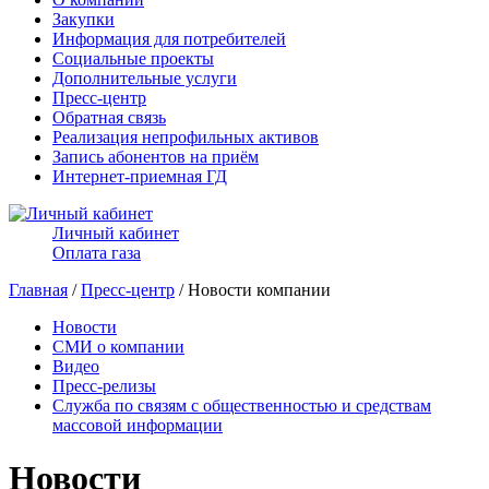
Закупки
Информация для потребителей
Социальные проекты
Дополнительные услуги
Пресс-центр
Обратная связь
Реализация непрофильных активов
Запись абонентов на приём
Интернет-приемная ГД
Личный кабинет
Оплата газа
Главная
/
Пресс-центр
/ Новости компании
Новости
СМИ о компании
Видео
Пресс-релизы
Служба по связям с общественностью и средствам
массовой информации
Новости