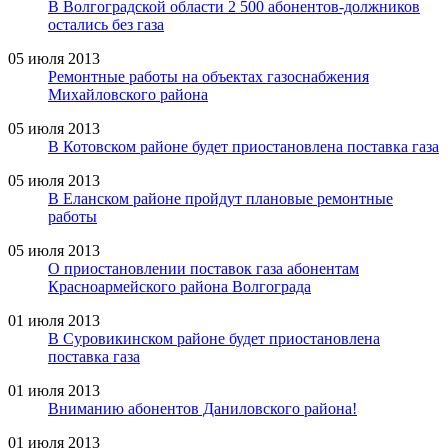
В Волгоградской области 2 500 абонентов-должников
остались без газа
05 июля 2013
Ремонтные работы на объектах газоснабжения
Михайловского района
05 июля 2013
В Котовском районе будет приостановлена поставка газа
05 июля 2013
В Еланском районе пройдут плановые ремонтные
работы
05 июля 2013
О приостановлении поставок газа абонентам
Красноармейского района Волгограда
01 июля 2013
В Суровикинском районе будет приостановлена
поставка газа
01 июля 2013
Вниманию абонентов Даниловского района!
01 июля 2013