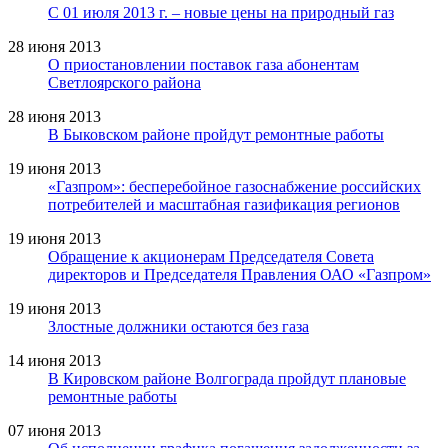
С 01 июля 2013 г. – новые цены на природный газ
28 июня 2013
О приостановлении поставок газа абонентам
Светлоярского района
28 июня 2013
В Быковском районе пройдут ремонтные работы
19 июня 2013
«Газпром»: бесперебойное газоснабжение российских
потребителей и масштабная газификация регионов
19 июня 2013
Обращение к акционерам Председателя Совета
директоров и Председателя Правления ОАО «Газпром»
19 июня 2013
Злостные должники остаются без газа
14 июня 2013
В Кировском районе Волгограда пройдут плановые
ремонтные работы
07 июня 2013