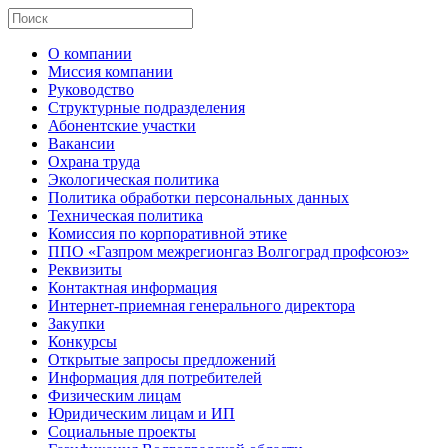
О компании
Миссия компании
Руководство
Структурные подразделения
Абонентские участки
Вакансии
Охрана труда
Экологическая политика
Политика обработки персональных данных
Техническая политика
Комиссия по корпоративной этике
ППО «Газпром межрегионгаз Волгоград профсоюз»
Реквизиты
Контактная информация
Интернет-приемная генерального директора
Закупки
Конкурсы
Открытые запросы предложений
Информация для потребителей
Физическим лицам
Юридическим лицам и ИП
Социальные проекты