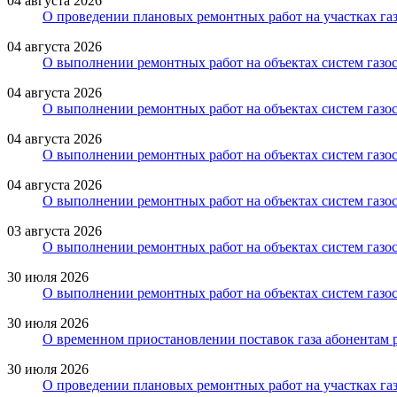
04 августа 2026
О проведении плановых ремонтных работ на участках газ
04 августа 2026
О выполнении ремонтных работ на объектах систем газо
04 августа 2026
О выполнении ремонтных работ на объектах систем газос
04 августа 2026
О выполнении ремонтных работ на объектах систем газос
04 августа 2026
О выполнении ремонтных работ на объектах систем газос
03 августа 2026
О выполнении ремонтных работ на объектах систем газос
30 июля 2026
О выполнении ремонтных работ на объектах систем газос
30 июля 2026
О временном приостановлении поставок газа абонентам 
30 июля 2026
О проведении плановых ремонтных работ на участках газ