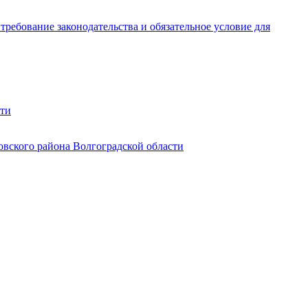
ребование законодательства и обязательное условие для
сти
овского района Волгоградской области