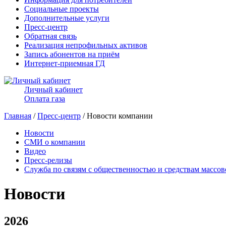
Социальные проекты
Дополнительные услуги
Пресс-центр
Обратная связь
Реализация непрофильных активов
Запись абонентов на приём
Интернет-приемная ГД
Личный кабинет
Оплата газа
Главная
/
Пресс-центр
/ Новости компании
Новости
СМИ о компании
Видео
Пресс-релизы
Служба по связям с общественностью и средствам массо
Новости
2026