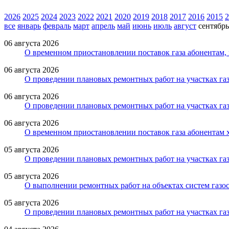
2026
2025
2024
2023
2022
2021
2020
2019
2018
2017
2016
2015
2
все
январь
февраль
март
апрель
май
июнь
июль
август
сентябрь
06 августа 2026
О временном приостановлении поставок газа абонентам
06 августа 2026
О проведении плановых ремонтных работ на участках га
06 августа 2026
О проведении плановых ремонтных работ на участках газ
06 августа 2026
О временном приостановлении поставок газа абонентам 
05 августа 2026
О проведении плановых ремонтных работ на участках газ
05 августа 2026
О выполнении ремонтных работ на объектах систем газос
05 августа 2026
О проведении плановых ремонтных работ на участках газ