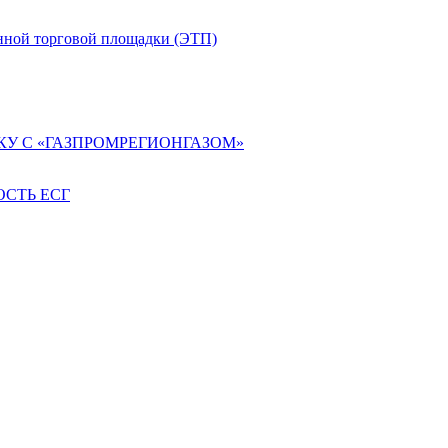
нной торговой площадки (ЭТП)
КУ С «ГАЗПРОМРЕГИОНГАЗОМ»
СТЬ ЕСГ