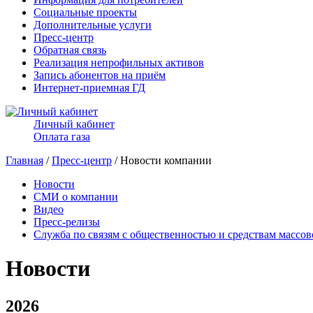
Социальные проекты
Дополнительные услуги
Пресс-центр
Обратная связь
Реализация непрофильных активов
Запись абонентов на приём
Интернет-приемная ГД
Личный кабинет
Оплата газа
Главная
/
Пресс-центр
/ Новости компании
Новости
СМИ о компании
Видео
Пресс-релизы
Служба по связям с общественностью и средствам массо
Новости
2026