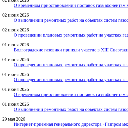
02 июня 2026
О временном приостановлении поставок газа абонентам 
02 июня 2026
О выполнении ремонтных работ на объектах систем газо
02 июня 2026
О проведении плановых ремонтных работ на участках газ
01 июня 2026
Волгоградские газовики приняли участие в XIII Спартак
01 июня 2026
О проведении плановых ремонтных работ на участках га
01 июня 2026
О проведении плановых ремонтных работ на участках газ
01 июня 2026
О временном приостановлении поставок газа абонентам с
01 июня 2026
О выполнении ремонтных работ на объектах систем газо
29 мая 2026
Интернет-приёмная генерального директора «Газпром ме