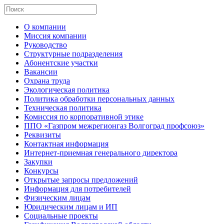
О компании
Миссия компании
Руководство
Структурные подразделения
Абонентские участки
Вакансии
Охрана труда
Экологическая политика
Политика обработки персональных данных
Техническая политика
Комиссия по корпоративной этике
ППО «Газпром межрегионгаз Волгоград профсоюз»
Реквизиты
Контактная информация
Интернет-приемная генерального директора
Закупки
Конкурсы
Открытые запросы предложений
Информация для потребителей
Физическим лицам
Юридическим лицам и ИП
Социальные проекты