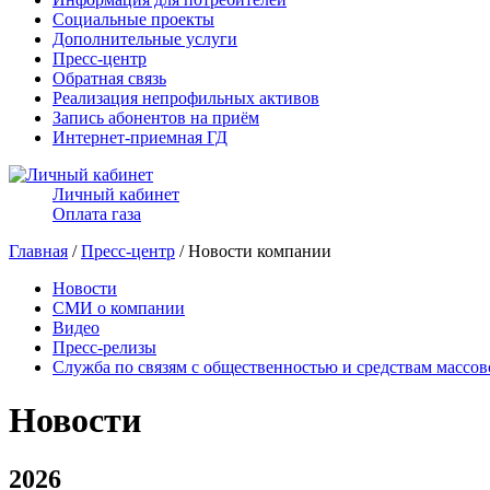
Социальные проекты
Дополнительные услуги
Пресс-центр
Обратная связь
Реализация непрофильных активов
Запись абонентов на приём
Интернет-приемная ГД
Личный кабинет
Оплата газа
Главная
/
Пресс-центр
/ Новости компании
Новости
СМИ о компании
Видео
Пресс-релизы
Служба по связям с общественностью и средствам массо
Новости
2026