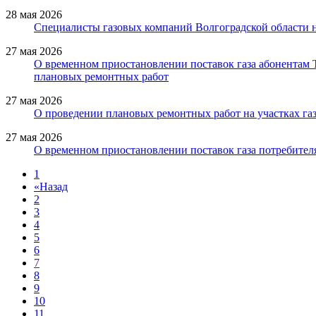
28 мая 2026
Специалисты газовых компаний Волгоградской области 
27 мая 2026
О временном приостановлении поставок газа абонентам
плановых ремонтных работ
27 мая 2026
О проведении плановых ремонтных работ на участках газ
27 мая 2026
О временном приостановлении поставок газа потребителя
1
«
Назад
2
3
4
5
6
7
8
9
10
11