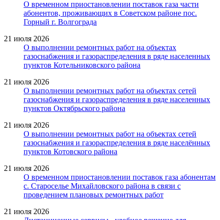
О временном приостановлении поставок газа части
абонентов, проживающих в Советском районе пос.
Горный г. Волгограда
21 июля 2026
О выполнении ремонтных работ на объектах
газоснабжения и газораспределения в ряде населенных
пунктов Котельниковского района
21 июля 2026
О выполнении ремонтных работ на объектах сетей
газоснабжения и газораспределения в ряде населенных
пунктов Октябрьского района
21 июля 2026
О выполнении ремонтных работ на объектах сетей
газоснабжения и газораспределения в ряде населённых
пунктов Котовского района
21 июля 2026
О временном приостановлении поставок газа абонентам
с. Староселье Михайловского района в связи с
проведением плановых ремонтных работ
21 июля 2026