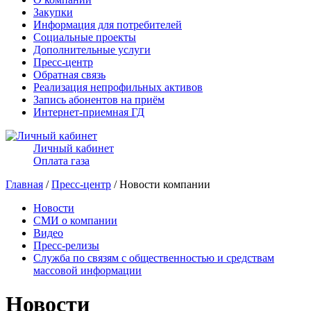
Закупки
Информация для потребителей
Социальные проекты
Дополнительные услуги
Пресс-центр
Обратная связь
Реализация непрофильных активов
Запись абонентов на приём
Интернет-приемная ГД
Личный кабинет
Оплата газа
Главная
/
Пресс-центр
/ Новости компании
Новости
СМИ о компании
Видео
Пресс-релизы
Служба по связям с общественностью и средствам
массовой информации
Новости