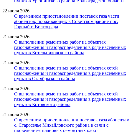
пунктов Урюпинского района Волгоградской области
22 июля 2026
О временном приостановлении поставок газа части
абонентов, проживающих в Советском районе пос.
Горный г. Волгограда
21 июля 2026
О выполнении ремонтных работ на объектах
газоснабжения и газораспределения в ряде населенных
пунктов Котельниковского района
21 июля 2026
О выполнении ремонтных работ на объектах сетей
газоснабжения и газораспределения в ряде населенных
пунктов Октябрьского района
21 июля 2026
О выполнении ремонтных работ на объектах сетей
газоснабжения и газораспределения в ряде населённых
пунктов Котовского района
21 июля 2026
О временном приостановлении поставок газа абонентам
с. Староселье Михайловского района в связи с
проведением плановых ремонтных работ