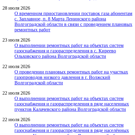
28 июля 2026
О временном приостановлении поставок газа абонентам
с. Заплавное, п. 8 Марта Ленинского района
Волгоградской области в связи с проведением плановых
ремонтных работ
23 июля 2026
О выполнении ремонтных работ на объектах систем
газоснабжения и газораспределения в с. Киреево
Ольховского района Волгоградской области
22 июля 2026
О проведении плановых ремонтных работ на участках
газопроводов низкого давления в г. Волжский
Волгоградской области
22 июля 2026
О выполнении ремонтных работ на объектах систем
газоснабжения и газораспределения в ряде населенных
пунктов Калачевского района Волгоградской области
22 июля 2026
О выполнении ремонтных работ на объектах систем
газоснабжения и газораспределения в ряде населённых