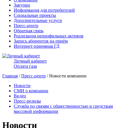
Закупки
Информация для потребителей
Социальные проекты
Дополнительные услуги
Пресс-центр
Обратная связь
Реализация непрофильных активов
Запись абонентов на приём
Интернет-приемная ГД
Личный кабинет
Оплата газа
Главная
/
Пресс-центр
/ Новости компании
Новости
СМИ о компании
Видео
Пресс-релизы
Служба по связям с общественностью и средствам
массовой информации
Новости