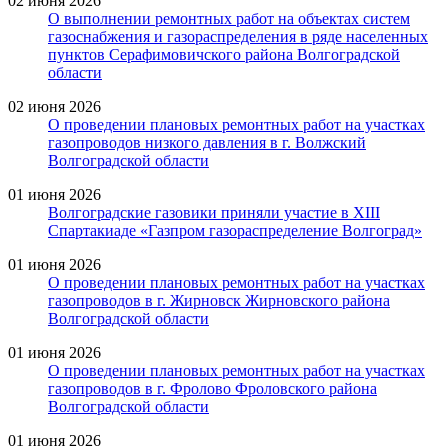
02 июня 2026
О выполнении ремонтных работ на объектах систем
газоснабжения и газораспределения в ряде населенных
пунктов Серафимовичского района Волгоградской
области
02 июня 2026
О проведении плановых ремонтных работ на участках
газопроводов низкого давления в г. Волжский
Волгоградской области
01 июня 2026
Волгоградские газовики приняли участие в XIII
Спартакиаде «Газпром газораспределение Волгоград»
01 июня 2026
О проведении плановых ремонтных работ на участках
газопроводов в г. Жирновск Жирновского района
Волгоградской области
01 июня 2026
О проведении плановых ремонтных работ на участках
газопроводов в г. Фролово Фроловского района
Волгоградской области
01 июня 2026