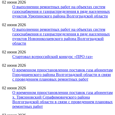
02 июня 2026
О выполнении ремонтных работ на объектах систем
газоснабжения и газораспределения в ряде населенных
пунктов Урюпинского района Волгоградской области
02 июня 2026
О выполнении ремонтных работ на объектах систем
газоснабжения и газораспределения в ряде населенных
пунктов Новониколаевского района Волгоградской
области
02 июня 2026
Стартовал всероссийский конкурс «ПРО газ»
02 июня 2026
О временном приостановлении поставок газа абонентам
Городищенского района Волгоградской области в связи
с проведением плановых ремонтных работ
02 июня 2026
О временном приостановлении поставок газа абонентам
х. Трясиновский Серафимовичского района
Волгоградской области в связи с проведением плановых
ремонтных работ