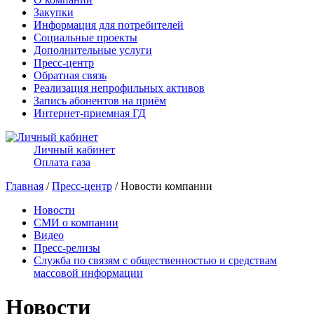
Закупки
Информация для потребителей
Социальные проекты
Дополнительные услуги
Пресс-центр
Обратная связь
Реализация непрофильных активов
Запись абонентов на приём
Интернет-приемная ГД
Личный кабинет
Оплата газа
Главная
/
Пресс-центр
/ Новости компании
Новости
СМИ о компании
Видео
Пресс-релизы
Служба по связям с общественностью и средствам
массовой информации
Новости