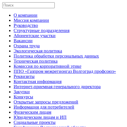
О компании
Миссия компании
Руководство
Структурные подразделения
Абонентские участки
Вакансии
Охрана труда
Экологическая политика
Политика обработки персональных данных
Техническая политика
Комиссия по корпоративной этике
ППО «Газпром межрегионгаз Волгоград профсоюз»
Реквизиты
Контактная информация
Интернет-приемная генерального директора
Закупки
Конкурсы
Открытые запросы предложений
Информация для потребителей
Физическим лицам
Юридическим лицам и ИП
Социальные проекты