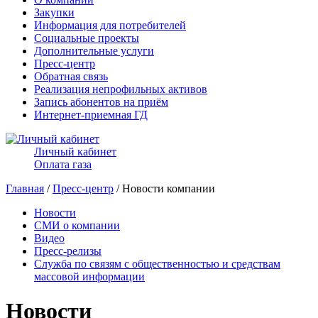
Закупки
Информация для потребителей
Социальные проекты
Дополнительные услуги
Пресс-центр
Обратная связь
Реализация непрофильных активов
Запись абонентов на приём
Интернет-приемная ГД
Личный кабинет
Оплата газа
Главная
/
Пресс-центр
/ Новости компании
Новости
СМИ о компании
Видео
Пресс-релизы
Служба по связям с общественностью и средствам
массовой информации
Новости