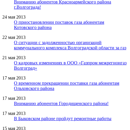
Вниманию абонентов Красноармейского района
г.Волгограда!
24 мая 2013
О приостановлении поставок газа абонентам
Котовского района
22 мая 2013
О ситуации с задолженностью организаций
коммунального комплекса Волгоградской области за газ
21 мая 2013
О кадровых изменениях в ООО «Газпром межрегионгаз
Волгоград»
17 мая 2013
О временном прекращении поставки газа абонентам
Ольховского района
17 мая 2013
Вниманию абонентов Городищенского района!
17 мая 2013
В Быковском районе пройдут ремонтные работы
15 мая 2013