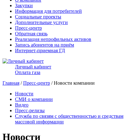
Закупки
Информация для потребителей
Социальные проекты
Дополнительные услуги
Пресс-центр
Обратная связь
Реализация непрофильных активов
Запись абонентов на приём
Интернет-приемная ГД
Личный кабинет
Оплата газа
Главная
/
Пресс-центр
/ Новости компании
Новости
СМИ о компании
Видео
Пресс-релизы
Служба по связям с общественностью и средствам
массовой информации
Новости