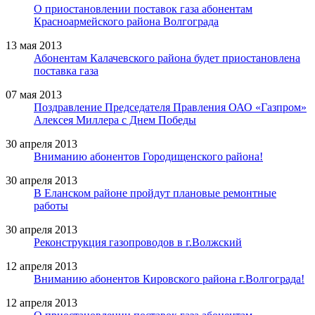
О приостановлении поставок газа абонентам
Красноармейского района Волгограда
13 мая 2013
Абонентам Калачевского района будет приостановлена
поставка газа
07 мая 2013
Поздравление Председателя Правления ОАО «Газпром»
Алексея Миллера c Днем Победы
30 апреля 2013
Вниманию абонентов Городищенского района!
30 апреля 2013
В Еланском районе пройдут плановые ремонтные
работы
30 апреля 2013
Реконструкция газопроводов в г.Волжский
12 апреля 2013
Вниманию абонентов Кировского района г.Волгограда!
12 апреля 2013