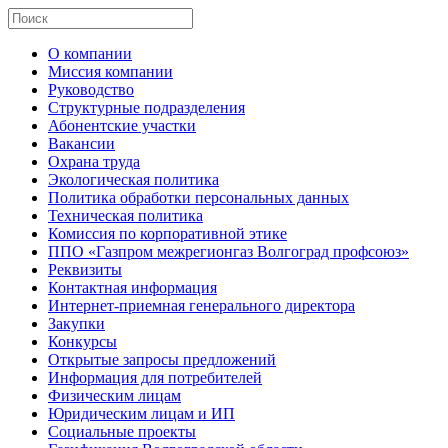
О компании
Миссия компании
Руководство
Структурные подразделения
Абонентские участки
Вакансии
Охрана труда
Экологическая политика
Политика обработки персональных данных
Техническая политика
Комиссия по корпоративной этике
ППО «Газпром межрегионгаз Волгоград профсоюз»
Реквизиты
Контактная информация
Интернет-приемная генерального директора
Закупки
Конкурсы
Открытые запросы предложений
Информация для потребителей
Физическим лицам
Юридическим лицам и ИП
Социальные проекты