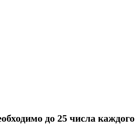
обходимо до 25 числа каждого