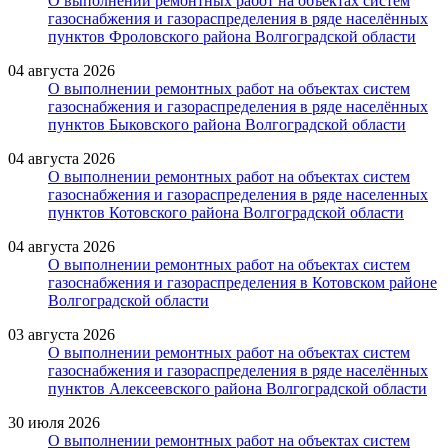
О выполнении ремонтных работ на объектах систем
газоснабжения и газораспределения в ряде населённых
пунктов Фроловского района Волгоградской области
04 августа 2026
О выполнении ремонтных работ на объектах систем
газоснабжения и газораспределения в ряде населённых
пунктов Быковского района Волгоградской области
04 августа 2026
О выполнении ремонтных работ на объектах систем
газоснабжения и газораспределения в ряде населенных
пунктов Котовского района Волгоградской области
04 августа 2026
О выполнении ремонтных работ на объектах систем
газоснабжения и газораспределения в Котовском районе
Волгоградской области
03 августа 2026
О выполнении ремонтных работ на объектах систем
газоснабжения и газораспределения в ряде населённых
пунктов Алексеевского района Волгоградской области
30 июля 2026
О выполнении ремонтных работ на объектах систем