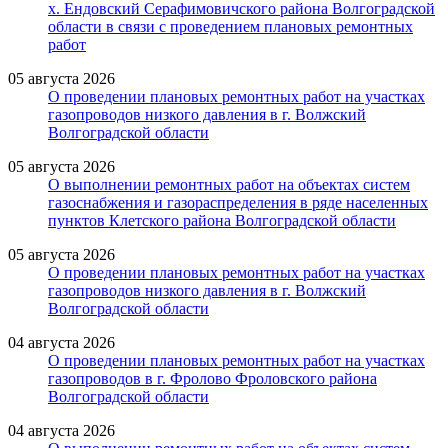
х. Ендовский Серафимовичского района Волгоградской
области в связи с проведением плановых ремонтных
работ
05 августа 2026
О проведении плановых ремонтных работ на участках
газопроводов низкого давления в г. Волжский
Волгоградской области
05 августа 2026
О выполнении ремонтных работ на объектах систем
газоснабжения и газораспределения в ряде населенных
пунктов Клетского района Волгоградской области
05 августа 2026
О проведении плановых ремонтных работ на участках
газопроводов низкого давления в г. Волжский
Волгоградской области
04 августа 2026
О проведении плановых ремонтных работ на участках
газопроводов в г. Фролово Фроловского района
Волгоградской области
04 августа 2026