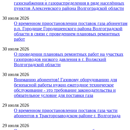
газоснабжения и газораспределения в ряде населённых
пунктов Алексеевского района Волгоградской области
30 июля 2026
О временном приостановлении поставок газа абонентам
р.п. Городище Городищенского района Волгоградской
области в связи с проведением плановых ремонтных
работ
30 июля 2026
О проведении плановых ремонтных работ на участках
газопроводов низкого давления в г. Волжский
Волгоградской области
30 июля 2026
Вниманию абонентов! Газовому оборудованию для
безопасной работы нужно ежегодное техническое
обслуживание - это требование законодательства и
обязательное условие для поставки газа
29 июля 2026
О временном приостановлении поставок газа части
абонентов в Тракторозаводском районе г. Волгограда
29 июля 2026