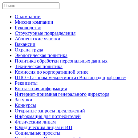
О компании
Миссия компании
Руководство
Структурные подразделения
Абонентские участки
Вакансии
Охрана труда
Экологическая политика
Политика обработки персональных данных
Техническая политика
Комиссия по корпоративной этике
ППО «Газпром межрегионгаз Волгоград профсоюз»
Реквизиты
Контактная информация
Интернет-приемная генерального директора
Закупки
Конкурсы
Открытые запросы предложений
Информация для потребителей
Физическим лицам
Юридическим лицам и ИП
Социальные проекты