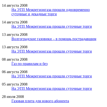
14 августа 2008
На ЭТП Межрегионгаза прошли одновременно
суточные и декадные торги
14 августа 2008
На ЭТП Межрегионгаза прошли суточные торги
13 августа 2008
Волгоградские газовики – в помощь пострадавшим
13 августа 2008
На ЭТП Межрегионгаза прошли суточные торги
08 августа 2008
Газ по правилам и без
06 августа 2008
На ЭТП Межрегионгаза прошли суточные торги
05 августа 2008
На ЭТП Межрегионгаза прошли суточные торги
28 июля 2008
Газовая плита для нового абонента