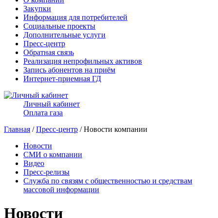
Закупки
Информация для потребителей
Социальные проекты
Дополнительные услуги
Пресс-центр
Обратная связь
Реализация непрофильных активов
Запись абонентов на приём
Интернет-приемная ГД
Личный кабинет
Оплата газа
Главная
/
Пресс-центр
/ Новости компании
Новости
СМИ о компании
Видео
Пресс-релизы
Служба по связям с общественностью и средствам
массовой информации
Новости