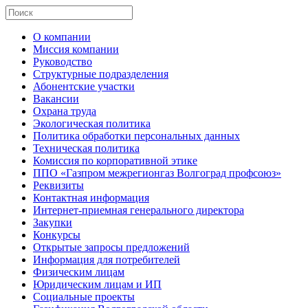
О компании
Миссия компании
Руководство
Структурные подразделения
Абонентские участки
Вакансии
Охрана труда
Экологическая политика
Политика обработки персональных данных
Техническая политика
Комиссия по корпоративной этике
ППО «Газпром межрегионгаз Волгоград профсоюз»
Реквизиты
Контактная информация
Интернет-приемная генерального директора
Закупки
Конкурсы
Открытые запросы предложений
Информация для потребителей
Физическим лицам
Юридическим лицам и ИП
Социальные проекты