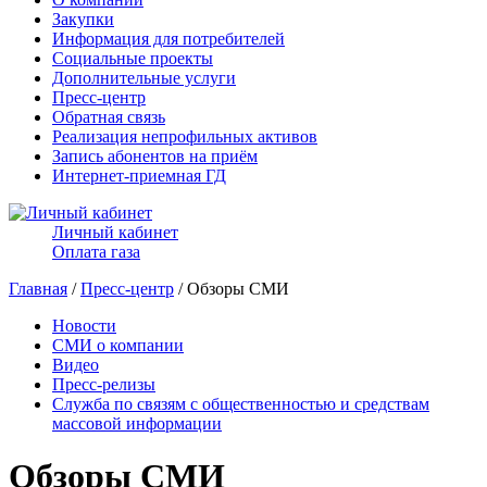
Закупки
Информация для потребителей
Социальные проекты
Дополнительные услуги
Пресс-центр
Обратная связь
Реализация непрофильных активов
Запись абонентов на приём
Интернет-приемная ГД
Личный кабинет
Оплата газа
Главная
/
Пресс-центр
/ Обзоры СМИ
Новости
СМИ о компании
Видео
Пресс-релизы
Служба по связям с общественностью и средствам
массовой информации
Обзоры СМИ