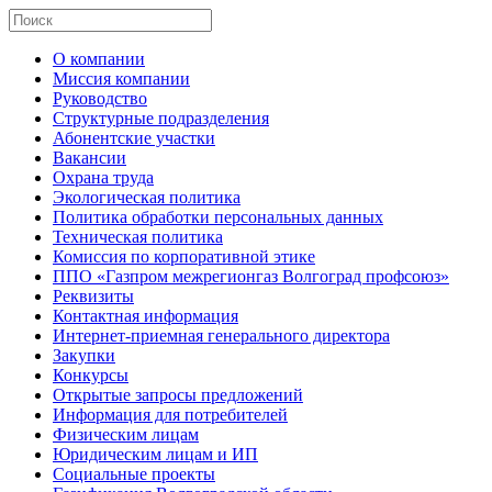
О компании
Миссия компании
Руководство
Структурные подразделения
Абонентские участки
Вакансии
Охрана труда
Экологическая политика
Политика обработки персональных данных
Техническая политика
Комиссия по корпоративной этике
ППО «Газпром межрегионгаз Волгоград профсоюз»
Реквизиты
Контактная информация
Интернет-приемная генерального директора
Закупки
Конкурсы
Открытые запросы предложений
Информация для потребителей
Физическим лицам
Юридическим лицам и ИП
Социальные проекты