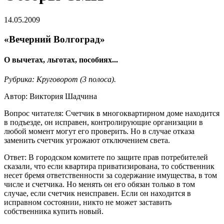
14.05.2009
«Вечерний Волгоград»
О вычетах, льготах, пособиях...
Рубрика: Круговорот (3 полоса).
Автор: Виктория Шадчина
Вопрос читателя: Счетчик в многоквартирном доме находится
в подъезде, он исправен, контролирующие организации в
любой момент могут его проверить. Но в случае отказа
заменить счетчик угрожают отключением света.
Ответ: В городском комитете по защите прав потребителей
сказали, что если квартира приватизирована, то собственник
несет бремя ответственности за содержание имущества, в том
числе и счетчика. Но менять он его обязан только в том
случае, если счетчик неисправен. Если он находится в
исправном состоянии, никто не может заставить
собственника купить новый.