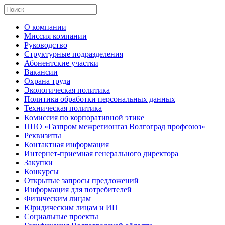
О компании
Миссия компании
Руководство
Структурные подразделения
Абонентские участки
Вакансии
Охрана труда
Экологическая политика
Политика обработки персональных данных
Техническая политика
Комиссия по корпоративной этике
ППО «Газпром межрегионгаз Волгоград профсоюз»
Реквизиты
Контактная информация
Интернет-приемная генерального директора
Закупки
Конкурсы
Открытые запросы предложений
Информация для потребителей
Физическим лицам
Юридическим лицам и ИП
Социальные проекты