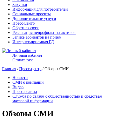
Закупки
Информация для потребителей
Социальные проекты
Дополнительные услуги
Пресс-центр
Обратная связь
Реализация непрофильных активов
Запись абонентов на приём
Интернет-приемная ГД
Личный кабинет
Оплата газа
Главная
/
Пресс-центр
/ Обзоры СМИ
Новости
СМИ о компании
Видео
Пресс-релизы
Служба по связям с общественностью и средствам
массовой информации
Обзоры СМИ