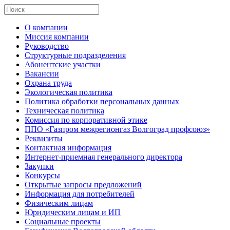
О компании
Миссия компании
Руководство
Структурные подразделения
Абонентские участки
Вакансии
Охрана труда
Экологическая политика
Политика обработки персональных данных
Техническая политика
Комиссия по корпоративной этике
ППО «Газпром межрегионгаз Волгоград профсоюз»
Реквизиты
Контактная информация
Интернет-приемная генерального директора
Закупки
Конкурсы
Открытые запросы предложений
Информация для потребителей
Физическим лицам
Юридическим лицам и ИП
Социальные проекты