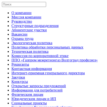
О компании
Миссия компании
Руководство
Структурные подразделения
Абонентские участки
Вакансии
Охрана труда
Экологическая политика
Политика обработки персональных данных
Техническая политика
Комиссия по корпоративной этике
ППО «Газпром межрегионгаз Волгоград профсоюз»
Реквизиты
Контактная информация
Интернет-приемная генерального директора
Закупки
Конкурсы
Открытые запросы предложений
Информация для потребителей
Физическим лицам
Юридическим лицам и ИП
Социальные проекты