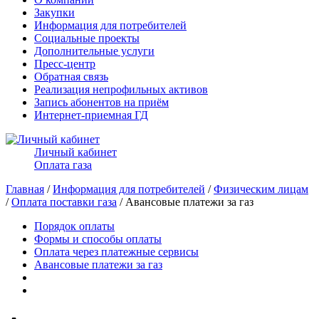
Закупки
Информация для потребителей
Социальные проекты
Дополнительные услуги
Пресс-центр
Обратная связь
Реализация непрофильных активов
Запись абонентов на приём
Интернет-приемная ГД
Личный кабинет
Оплата газа
Главная
/
Информация для потребителей
/
Физическим лицам
/
Оплата поставки газа
/ Авансовые платежи за газ
Порядок оплаты
Формы и способы оплаты
Оплата через платежные сервисы
Авансовые платежи за газ