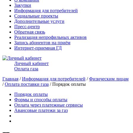
Закупки
Информация для потребителей
Социальные проекты
Дополнительные услуги
Пресс-центр
Обратная связь
Реализация непрофильных активов
Запись абонентов на приём
Интернет-приемная ГД
Личный кабинет
Оплата газа
Главная
/
Информация для потребителей
/
Физическим лицам
/
Оплата поставки газа
/ Порядок оплаты
Порядок оплаты
Формы и способы оплаты
Оплата через платежные сервисы
Авансовые платежи за газ