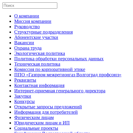
О компании
Миссия компании
Руководство
Структурные подразделения
Абонентские участки
Вакансии
Охрана труда
Экологическая политика
Политика обработки персональных данных
Техническая политика
Комиссия по корпоративной этике
ППО «Газпром межрегионгаз Волгоград профсоюз»
Реквизиты
Контактная информация
Интернет-приемная генерального директора
Закупки
Конкурсы
Открытые запросы предложений
Информация для потребителей
Физическим лицам
Юридическим лицам и ИП
Социальные проекты