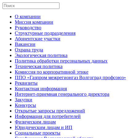
О компании
Миссия компании
Руководство
Структурные подразделения
Абонентские участки
Вакансии
Охрана труда
Экологическая политика
Политика обработки персональных данных
Техническая политика
Комиссия по корпоративной этике
ППО «Газпром межрегионгаз Волгоград профсоюз»
Реквизиты
Контактная информация
Интернет-приемная генерального директора
Закупки
Конкурсы
Открытые запросы предложений
Информация для потребителей
Физическим лицам
Юридическим лицам и ИП
Социальные проекты