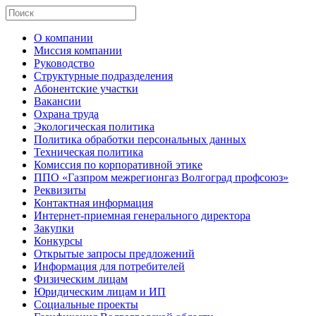
О компании
Миссия компании
Руководство
Структурные подразделения
Абонентские участки
Вакансии
Охрана труда
Экологическая политика
Политика обработки персональных данных
Техническая политика
Комиссия по корпоративной этике
ППО «Газпром межрегионгаз Волгоград профсоюз»
Реквизиты
Контактная информация
Интернет-приемная генерального директора
Закупки
Конкурсы
Открытые запросы предложений
Информация для потребителей
Физическим лицам
Юридическим лицам и ИП
Социальные проекты