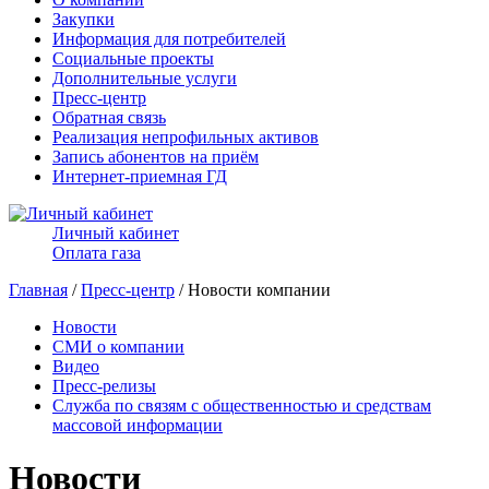
Закупки
Информация для потребителей
Социальные проекты
Дополнительные услуги
Пресс-центр
Обратная связь
Реализация непрофильных активов
Запись абонентов на приём
Интернет-приемная ГД
Личный кабинет
Оплата газа
Главная
/
Пресс-центр
/ Новости компании
Новости
СМИ о компании
Видео
Пресс-релизы
Служба по связям с общественностью и средствам
массовой информации
Новости