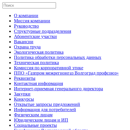
О компании
Миссия компании
Руководство
Структурные подразделения
Абонентские участки
Вакансии
Охрана труда
Экологическая политика
Политика обработки персональных данных
Техническая политика
Комиссия по корпоративной этике
ППО «Газпром межрегионгаз Волгоград профсоюз»
Реквизиты
Контактная информация
Интернет-приемная генерального директора
Закупки
Конкурсы
Открытые запросы предложений
Информация для потребителей
Физическим лицам
Юридическим лицам и ИП
Социальные проекты