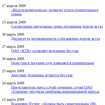
17 апреля 2009
«Волгоградрегионгаз» подведет итоги отопительного
сезона
15 апреля 2009
Согласованы предельные сроки погашения долгов за газ
30 марта 2009
Достигнута договоренность о погашении долгов за газ
27 марта 2009
ОАО «КТВ» оставляет котельные без газа
26 марта 2009
Цена газа в текущем году изменяется поквартально
25 марта 2009
Злостные должники остаются без газа
24 марта 2009
Представители пресс-служб дочерних служб ОАО
«Газпром» обсудили проблемы корпоративной прессы
12 марта 2009
Владимир Путин: «Должна быть гарантирована 100-