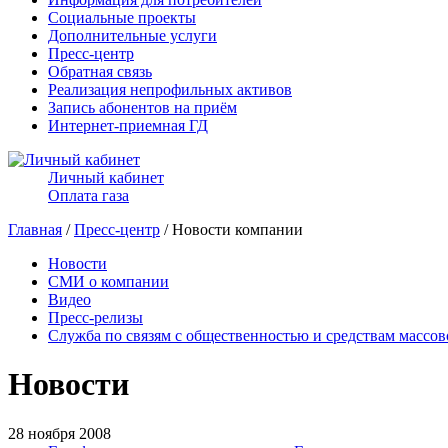
Социальные проекты
Дополнительные услуги
Пресс-центр
Обратная связь
Реализация непрофильных активов
Запись абонентов на приём
Интернет-приемная ГД
Личный кабинет
Оплата газа
Главная
/
Пресс-центр
/ Новости компании
Новости
СМИ о компании
Видео
Пресс-релизы
Служба по связям с общественностью и средствам массо
Новости
28 ноября 2008