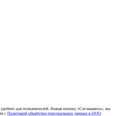
т удобнее для пользователей. Нажав кнопку «Соглашаюсь», вы
ии с
Политикой обработки персональных данных в ООО