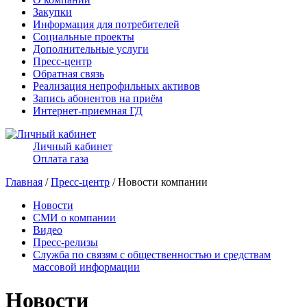
Закупки
Информация для потребителей
Социальные проекты
Дополнительные услуги
Пресс-центр
Обратная связь
Реализация непрофильных активов
Запись абонентов на приём
Интернет-приемная ГД
Личный кабинет
Оплата газа
Главная
/
Пресс-центр
/ Новости компании
Новости
СМИ о компании
Видео
Пресс-релизы
Служба по связям с общественностью и средствам
массовой информации
Новости