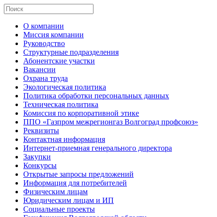
О компании
Миссия компании
Руководство
Структурные подразделения
Абонентские участки
Вакансии
Охрана труда
Экологическая политика
Политика обработки персональных данных
Техническая политика
Комиссия по корпоративной этике
ППО «Газпром межрегионгаз Волгоград профсоюз»
Реквизиты
Контактная информация
Интернет-приемная генерального директора
Закупки
Конкурсы
Открытые запросы предложений
Информация для потребителей
Физическим лицам
Юридическим лицам и ИП
Социальные проекты