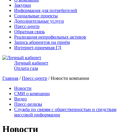
Закупки
Информация для потребителей
Социальные проекты
Дополнительные услуги
Пресс-центр
Обратная связь
Реализация непрофильных активов
Запись абонентов на приём
Интернет-приемная ГД
Личный кабинет
Оплата газа
Главная
/
Пресс-центр
/ Новости компании
Новости
СМИ о компании
Видео
Пресс-релизы
Служба по связям с общественностью и средствам
массовой информации
Новости