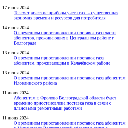
17 июня 2024
Телеметрические приборы учета газа – существенная
экономия времени и ресурсов для потребителя
14 июня 2024
О временном приостановлении поставок газа части
абонентов, проживающих в Центральном районе г.
Волгограда
13 июня 2024
О временном приостановлении поставок газа
абонентам, проживающим в Калачёвском районе
13 июня 2024
О временном приостановлении поставок газа абонентам
Иловлинского района
11 июня 2024
Абонентам г. Фролово Волгоградской области будет
временно приостановлена поставка газа в связи с
плановыми ремонтными работами
11 июня 2024
О временном приостановлении поставок газа абонентам