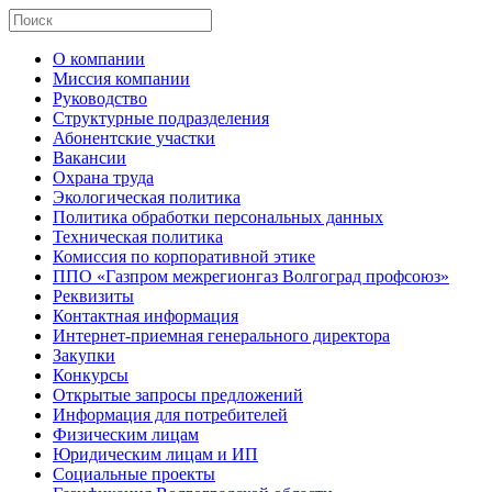
О компании
Миссия компании
Руководство
Структурные подразделения
Абонентские участки
Вакансии
Охрана труда
Экологическая политика
Политика обработки персональных данных
Техническая политика
Комиссия по корпоративной этике
ППО «Газпром межрегионгаз Волгоград профсоюз»
Реквизиты
Контактная информация
Интернет-приемная генерального директора
Закупки
Конкурсы
Открытые запросы предложений
Информация для потребителей
Физическим лицам
Юридическим лицам и ИП
Социальные проекты