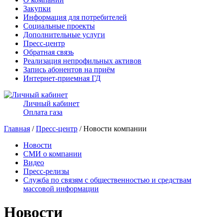
Закупки
Информация для потребителей
Социальные проекты
Дополнительные услуги
Пресс-центр
Обратная связь
Реализация непрофильных активов
Запись абонентов на приём
Интернет-приемная ГД
Личный кабинет
Оплата газа
Главная
/
Пресс-центр
/ Новости компании
Новости
СМИ о компании
Видео
Пресс-релизы
Служба по связям с общественностью и средствам
массовой информации
Новости