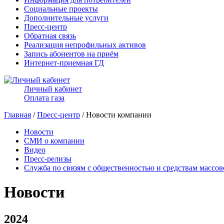
Социальные проекты
Дополнительные услуги
Пресс-центр
Обратная связь
Реализация непрофильных активов
Запись абонентов на приём
Интернет-приемная ГД
Личный кабинет
Оплата газа
Главная
/
Пресс-центр
/ Новости компании
Новости
СМИ о компании
Видео
Пресс-релизы
Служба по связям с общественностью и средствам массо
Новости
2024