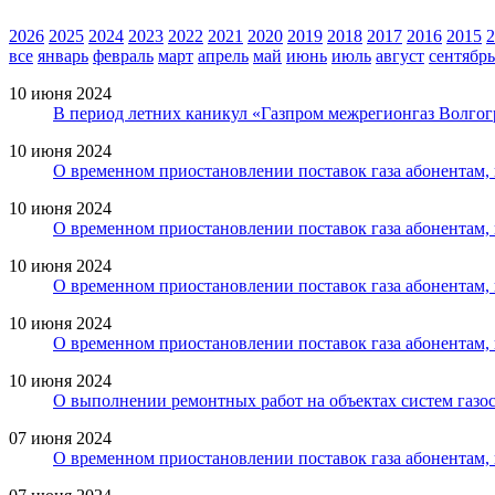
2026
2025
2024
2023
2022
2021
2020
2019
2018
2017
2016
2015
2
все
январь
февраль
март
апрель
май
июнь
июль
август
сентябрь
10 июня 2024
В период летних каникул «Газпром межрегионгаз Волгогр
10 июня 2024
О временном приостановлении поставок газа абонентам
10 июня 2024
О временном приостановлении поставок газа абонентам
10 июня 2024
О временном приостановлении поставок газа абонентам
10 июня 2024
О временном приостановлении поставок газа абонентам,
10 июня 2024
О выполнении ремонтных работ на объектах систем газо
07 июня 2024
О временном приостановлении поставок газа абонентам