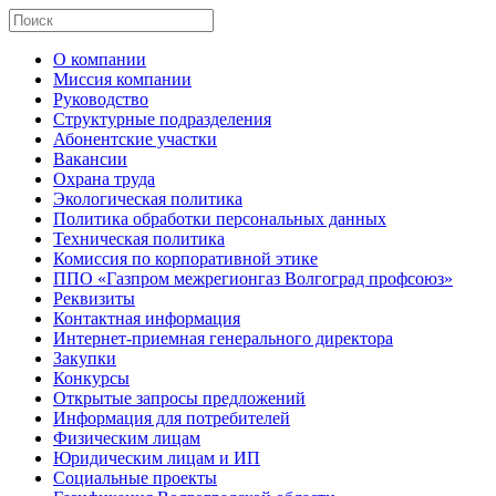
О компании
Миссия компании
Руководство
Структурные подразделения
Абонентские участки
Вакансии
Охрана труда
Экологическая политика
Политика обработки персональных данных
Техническая политика
Комиссия по корпоративной этике
ППО «Газпром межрегионгаз Волгоград профсоюз»
Реквизиты
Контактная информация
Интернет-приемная генерального директора
Закупки
Конкурсы
Открытые запросы предложений
Информация для потребителей
Физическим лицам
Юридическим лицам и ИП
Социальные проекты