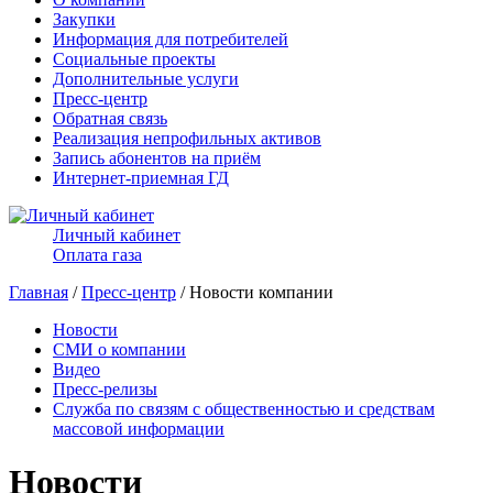
Закупки
Информация для потребителей
Социальные проекты
Дополнительные услуги
Пресс-центр
Обратная связь
Реализация непрофильных активов
Запись абонентов на приём
Интернет-приемная ГД
Личный кабинет
Оплата газа
Главная
/
Пресс-центр
/ Новости компании
Новости
СМИ о компании
Видео
Пресс-релизы
Служба по связям с общественностью и средствам
массовой информации
Новости