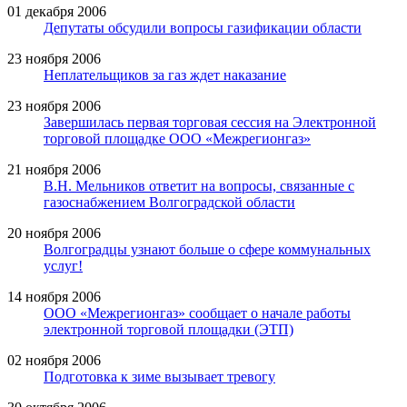
01 декабря 2006
Депутаты обсудили вопросы газификации области
23 ноября 2006
Неплательщиков за газ ждет наказание
23 ноября 2006
Завершилась первая торговая сессия на Электронной
торговой площадке ООО «Межрегионгаз»
21 ноября 2006
В.Н. Мельников ответит на вопросы, связанные с
газоснабжением Волгоградской области
20 ноября 2006
Волгоградцы узнают больше о сфере коммунальных
услуг!
14 ноября 2006
ООО «Межрегионгаз» сообщает о начале работы
электронной торговой площадки (ЭТП)
02 ноября 2006
Подготовка к зиме вызывает тревогу