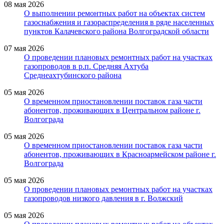
08 мая 2026
О выполнении ремонтных работ на объектах систем
газоснабжения и газораспределения в ряде населенных
пунктов Калачевского района Волгоградской области
07 мая 2026
О проведении плановых ремонтных работ на участках
газопроводов в р.п. Средняя Ахтуба
Среднеахтубинского района
05 мая 2026
О временном приостановлении поставок газа части
абонентов, проживающих в Центральном районе г.
Волгограда
05 мая 2026
О временном приостановлении поставок газа части
абонентов, проживающих в Красноармейском районе г.
Волгограда
05 мая 2026
О проведении плановых ремонтных работ на участках
газопроводов низкого давления в г. Волжский
05 мая 2026