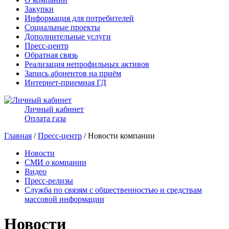
Закупки
Информация для потребителей
Социальные проекты
Дополнительные услуги
Пресс-центр
Обратная связь
Реализация непрофильных активов
Запись абонентов на приём
Интернет-приемная ГД
Личный кабинет
Оплата газа
Главная
/
Пресс-центр
/ Новости компании
Новости
СМИ о компании
Видео
Пресс-релизы
Служба по связям с общественностью и средствам
массовой информации
Новости