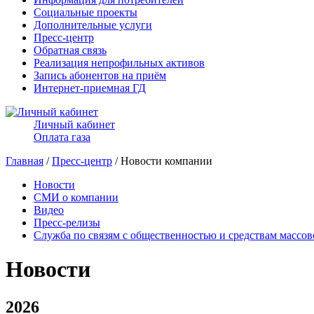
Социальные проекты
Дополнительные услуги
Пресс-центр
Обратная связь
Реализация непрофильных активов
Запись абонентов на приём
Интернет-приемная ГД
Личный кабинет
Оплата газа
Главная
/
Пресс-центр
/ Новости компании
Новости
СМИ о компании
Видео
Пресс-релизы
Служба по связям с общественностью и средствам массо
Новости
2026