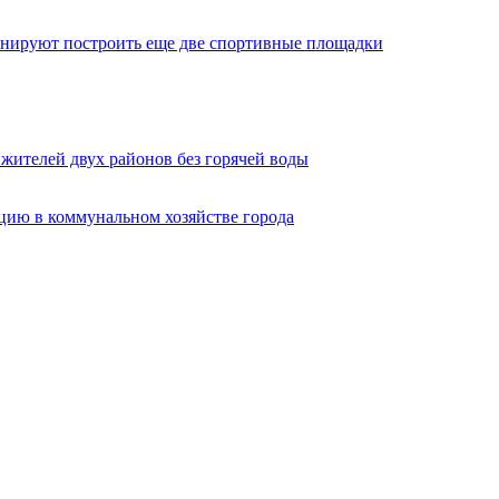
анируют построить еще две спортивные площадки
жителей двух районов без горячей воды
ацию в коммунальном хозяйстве города